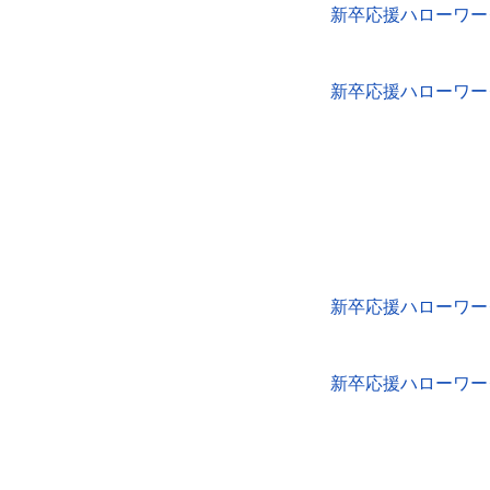
新卒応援ハローワー
新卒応援ハローワー
新卒応援ハローワーク
新卒応援ハローワーク