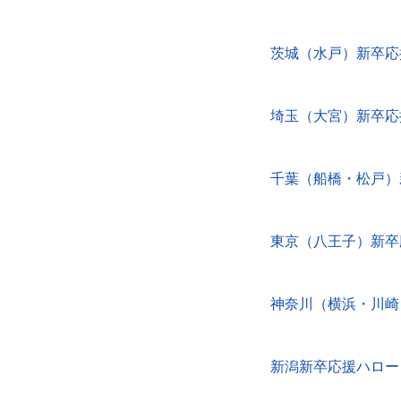
茨城（水戸）新卒応
埼玉（大宮）新卒応
千葉（船橋・松戸）
東京（八王子）新卒
神奈川（横浜・川崎
新潟新卒応援ハロー