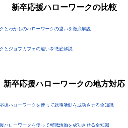
新卒応援ハローワークの比較
クとわかものハローワークの違いを徹底解説
クとジョブカフェの違いを徹底解説
新卒応援ハローワークの地方対応
応援ハローワークを使って就職活動を成功させる全知識
援ハローワークを使って就職活動を成功させる全知識