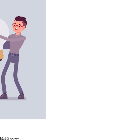
施設です。