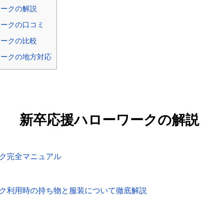
ークの解説
ークの口コミ
ークの比較
ークの地方対応
新卒応援ハローワークの解説
ク完全マニュアル
ク利用時の持ち物と服装について徹底解説