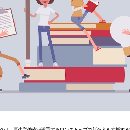
クは，厚生労働省が設置するワンストップで新卒者を支援する