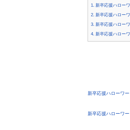
1.
新卒応援ハローワ
2.
新卒応援ハローワ
3.
新卒応援ハローワ
4.
新卒応援ハローワ
新卒応援ハローワー
新卒応援ハローワー