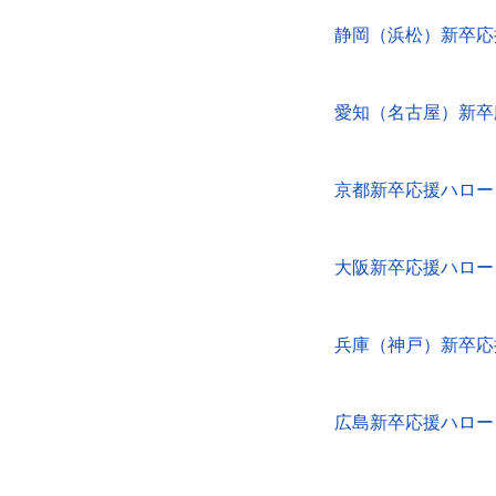
静岡（浜松）新卒応
愛知（名古屋）新卒
京都新卒応援ハロー
大阪新卒応援ハロー
兵庫（神戸）新卒応
広島新卒応援ハロー