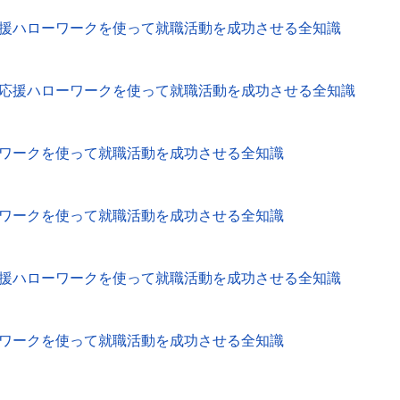
援ハローワークを使って就職活動を成功させる全知識
応援ハローワークを使って就職活動を成功させる全知識
ワークを使って就職活動を成功させる全知識
ワークを使って就職活動を成功させる全知識
援ハローワークを使って就職活動を成功させる全知識
ワークを使って就職活動を成功させる全知識