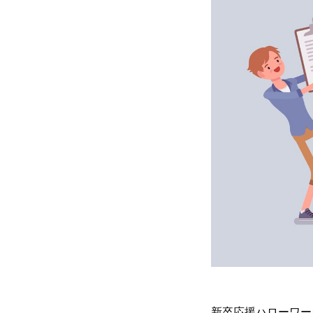
新卒応援ハローワー