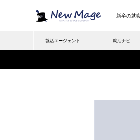
新卒の就
就活エージェント
就活ナビ