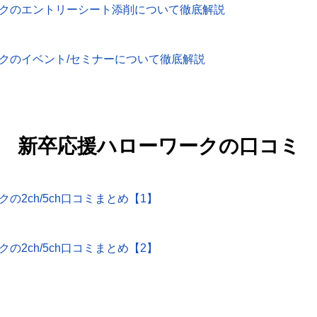
クのエントリーシート添削について徹底解説
クのイベント/セミナーについて徹底解説
新卒応援ハローワークの口コミ
の2ch/5ch口コミまとめ【1】
の2ch/5ch口コミまとめ【2】