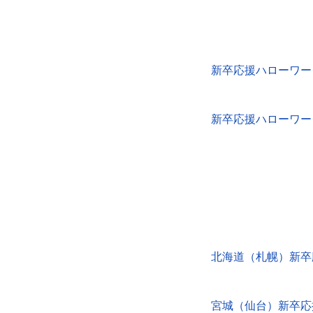
新卒応援ハローワー
新卒応援ハローワー
北海道（札幌）新卒
宮城（仙台）新卒応