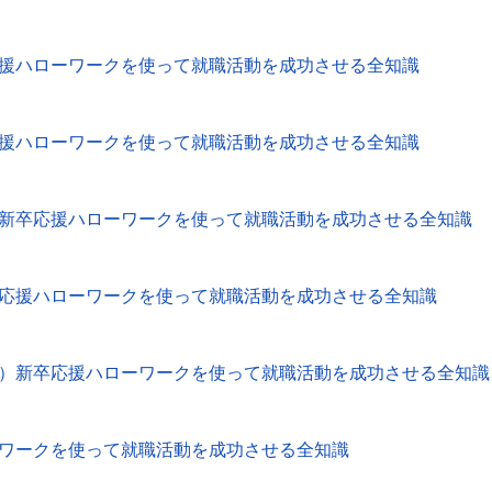
援ハローワークを使って就職活動を成功させる全知識
援ハローワークを使って就職活動を成功させる全知識
新卒応援ハローワークを使って就職活動を成功させる全知識
応援ハローワークを使って就職活動を成功させる全知識
）新卒応援ハローワークを使って就職活動を成功させる全知識
ワークを使って就職活動を成功させる全知識