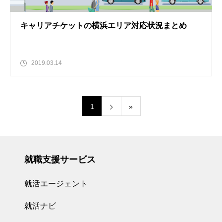
キャリアチケットの横浜エリア対応状況まとめ
2019.03.14
1
»
就職支援サービス
就活エージェント
就活ナビ