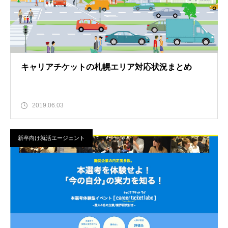
キャリアチケットの札幌エリア対応状況まとめ
2019.06.03
新卒向け就活エージェント