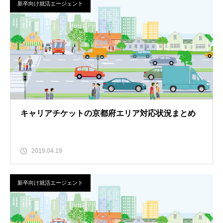
新卒向け就活エージェント
キャリアチケットの京都府エリア対応状況まとめ
2019.04.19
新卒向け就活エージェント