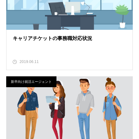
キャリアチケットの事務職対応状況
2019.06.11
新卒向け就活エージェント