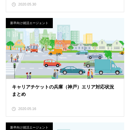
2020.05.30
新卒向け就活エージェント
キャリアチケットの兵庫（神戸）エリア対応状況
まとめ
2020.05.16
新卒向け就活エージェント