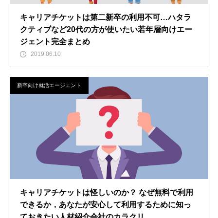
キャリアチケットは第二新卒の利用不可…ハタラ
クティブなど20代の方が使いたい若年層向けエー
ジェント完全まとめ
2019.06.10
新卒向け就活エージェント
キャリアチケットは怪しいのか？ なぜ無料で利用
できるか，あなたが安心して利用するために知っ
ておきたい人材紹介会社のカラクリ