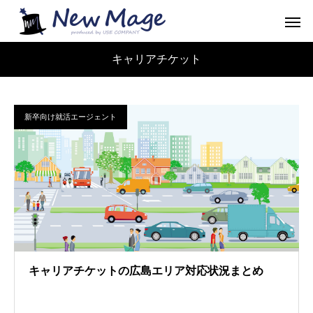
キャリアチケット
新卒向け就活エージェント
キャリアチケットの広島エリア対応状況まとめ