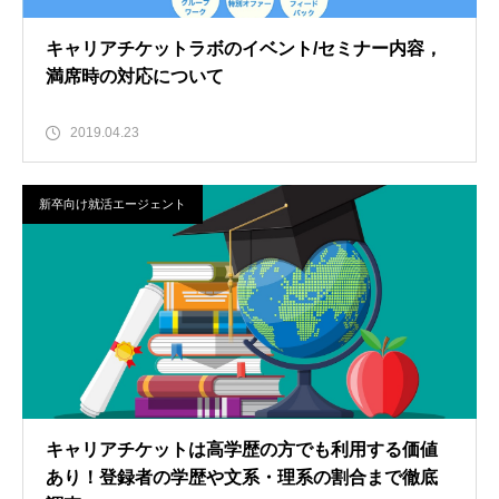
キャリアチケットラボのイベント/セミナー内容，
満席時の対応について
2019.04.23
新卒向け就活エージェント
キャリアチケットは高学歴の方でも利用する価値
あり！登録者の学歴や文系・理系の割合まで徹底