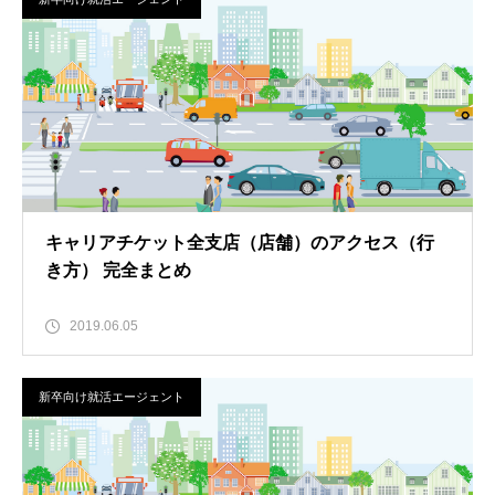
キャリアチケット全支店（店舗）のアクセス（行
き方） 完全まとめ
2019.06.05
新卒向け就活エージェント