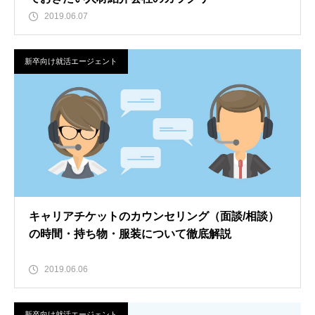
2019.06.07
新卒向け就活エージェント
キャリアチケットのカウンセリング（面談/相談）
の時間・持ち物・服装について徹底解説
2019.06.06
新卒向け就活エージェント