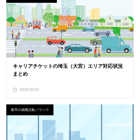
キャリアチケットの埼玉（大宮）エリア対応状況
まとめ
2020.05.02
新卒の就職活動ノウハウ