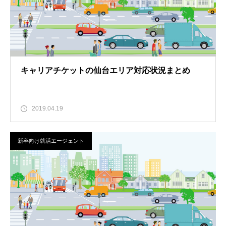
キャリアチケットの仙台エリア対応状況まとめ
2019.04.19
新卒向け就活エージェント