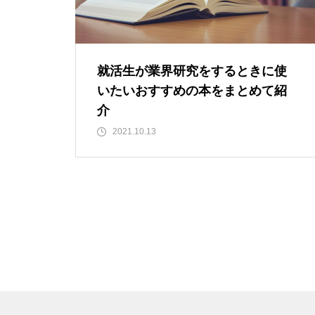
就活生が業界研究をするときに使
いたいおすすめの本をまとめて紹
介
2021.10.13