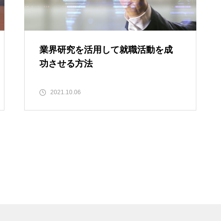
業界研究を活用して就職活動を成
功させる方法
2021.10.06