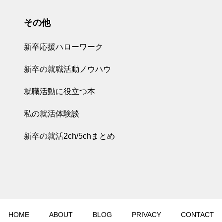
その他
新卒応援ハローワーク
新卒の就職活動ノウハウ
就職活動に役立つ本
私の就活体験談
新卒の就活2ch/5chまとめ
HOME
ABOUT
BLOG
PRIVACY
CONTACT