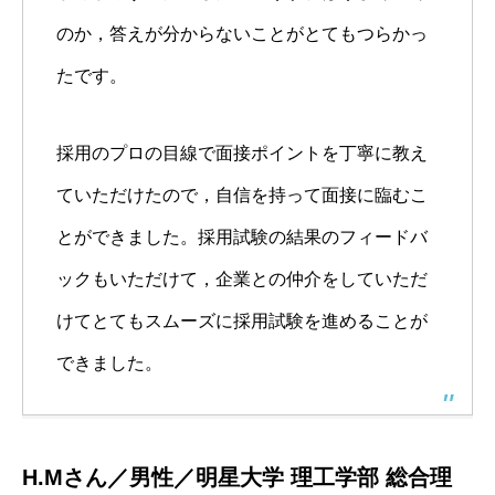
のか，答えが分からないことがとてもつらかっ
たです。
採用のプロの目線で面接ポイントを丁寧に教え
ていただけたので，自信を持って面接に臨むこ
とができました。採用試験の結果のフィードバ
ックもいただけて，企業との仲介をしていただ
けてとてもスムーズに採用試験を進めることが
できました。
H.Mさん／男性／明星大学 理工学部 総合理