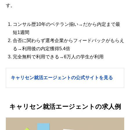
す。
コンサル歴10年のベテラン揃い→だから内定まで最
短1週間
合否に関わらず選考企業からフィードバックがもらえ
る→利用後の内定獲得5.4倍
完全無料で利用できる→6万人の学生が利用
キャリセン就活エージェントの公式サイトを見る
キャリセン就活エージェントの求人例