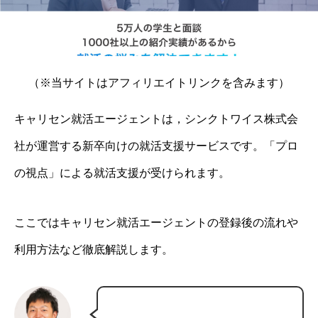
（※当サイトはアフィリエイトリンクを含みます）
キャリセン就活エージェントは，シンクトワイス株式会
社が運営する新卒向けの就活支援サービスです。「プロ
の視点」による就活支援が受けられます。
ここではキャリセン就活エージェントの登録後の流れや
利用方法など徹底解説します。