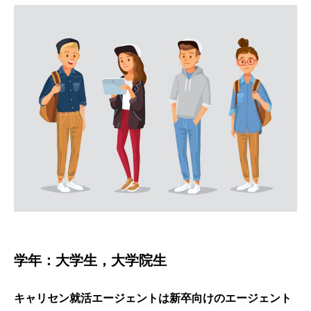
学年：大学生，大学院生
キャリセン就活エージェントは新卒向けのエージェント