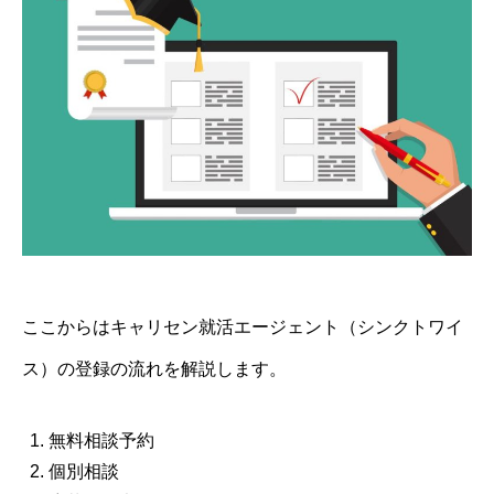
ここからはキャリセン就活エージェント（シンクトワイ
ス）の登録の流れを解説します。
無料相談予約
個別相談