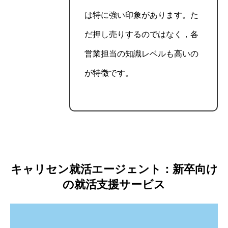
は特に強い印象があります。た
だ押し売りするのではなく，各
営業担当の知識レベルも高いの
が特徴です。
キャリセン就活エージェント：新卒向け
の就活支援サービス