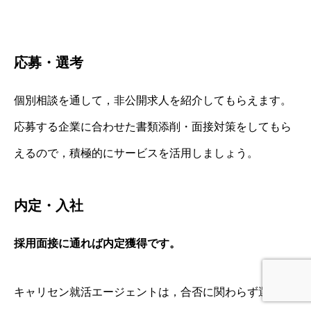
応募・選考
個別相談を通して，非公開求人を紹介してもらえます。
応募する企業に合わせた書類添削・面接対策をしてもら
えるので，積極的にサービスを活用しましょう。
内定・入社
採用面接に通れば内定獲得です。
キャリセン就活エージェントは，合否に関わらず選考企