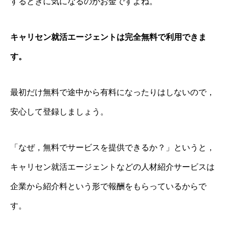
するときに気になるのがお金ですよね。
キャリセン就活エージェントは完全無料で利用できま
す。
最初だけ無料で途中から有料になったりはしないので，
安心して登録しましょう。
「なぜ，無料でサービスを提供できるか？」というと，
キャリセン就活エージェントなどの人材紹介サービスは
企業から紹介料という形で報酬をもらっているからで
す。