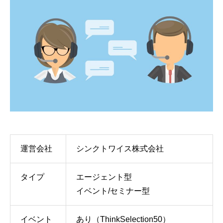
運営会社
シンクトワイス株式会社
タイプ
エージェント型
イベント/セミナー型
イベント
あり（ThinkSelection50）