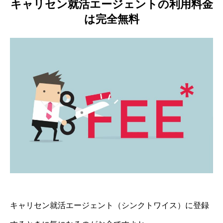
キャリセン就活エージェントの利用料金
は完全無料
キャリセン就活エージェント（シンクトワイス）に登録