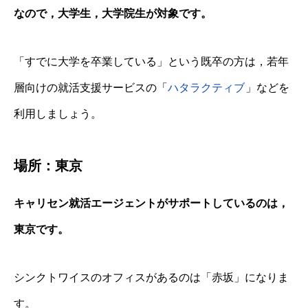
なので，大学生，大学院生が対象です。
「すでに大学を卒業している」という既卒の方は，若年
層向けの就活支援サービスの「
ハタラクティブ
」などを
利用しましょう。
場所：東京
キャリセン就活エージェントがサポートしているのは，
東京です。
シンクトワイスのオフィスがあるのは「赤坂」になりま
す。