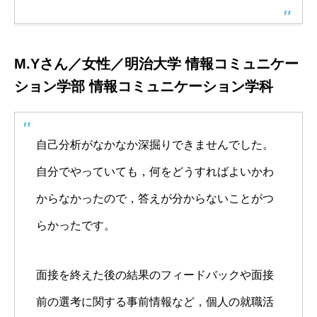
M.Yさん／女性／明治大学 情報コミュニケー
ション学部 情報コミュニケーション学科
自己分析がなかなか深掘りできませんでした。
自分でやっていても，何をどうすればよいかわ
からなかったので，答えが分からないことがつ
らかったです。
面接を終えた後の結果のフィードバックや面接
前の選考に関する事前情報など，個人の就職活