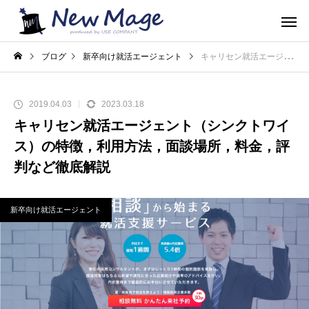
ブログ
新卒向け就活エージェント
キャリセン就活エージェント（シンクトワイス）の特徴，利用方法，面談場所，料金，評判など徹底解説
2019.04.03
2023.03.18
キャリセン就活エージェント（シンクトワイ
ス）の特徴，利用方法，面談場所，料金，評
判など徹底解説
新卒向け就活エージェント