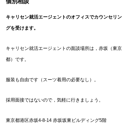
個別相談
キャリセン就活エージェントのオフィスでカウンセリン
グを受けます。
キャリセン就活エージェントの面談場所は，赤坂（東京
都）です。
服装も自由です（スーツ着用の必要なし）。
採用面接ではないので，気軽に行きましょう。
東京都港区赤坂4-8-14 赤坂坂東ビルディング5階