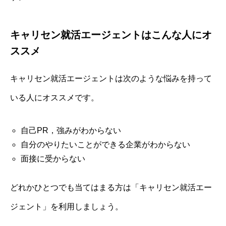
キャリセン就活エージェントはこんな人にオ
ススメ
キャリセン就活エージェントは次のような悩みを持って
いる人にオススメです。
自己PR，強みがわからない
自分のやりたいことができる企業がわからない
面接に受からない
どれかひとつでも当てはまる方は「キャリセン就活エー
ジェント」を利用しましょう。