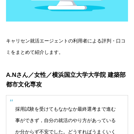
キャリセン就活エージェントの利用者による評判・口コ
ミをまとめて紹介します。
A.Nさん／女性／横浜国立大学大学院 建築部
都市文化専攻
採用試験を受けてもなかなか最終選考まで進む
事ができず，自分の就活のやり方があっている
か分からず不安でした。どうすればうまくいく