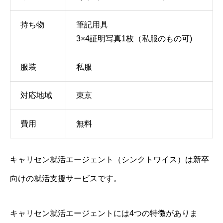
持ち物
筆記用具
3×4証明写真1枚（私服のもの可)
服装
私服
対応地域
東京
費用
無料
キャリセン就活エージェント（シンクトワイス）は新卒
向けの就活支援サービスです。
キャリセン就活エージェントには4つの特徴がありま