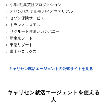
小学s勘集英社プロダクション
オリンパス テルモ バイオマテリアル
セゾン保険サービス
トランスコスモス
リクルート住まいカンパニー
新東京フード
東急リゾート
富士ゼロックス
キャリセン就活エージェントの公式サイトを見る
キャリセン就活エージェントを使える
人