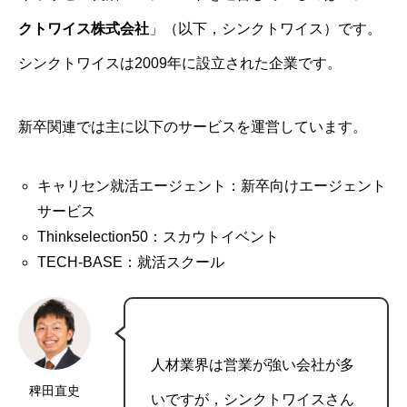
クトワイス株式会社
」（以下，シンクトワイス）です。
シンクトワイスは2009年に設立された企業です。
新卒関連では主に以下のサービスを運営しています。
キャリセン就活エージェント：新卒向けエージェント
サービス
Thinkselection50：スカウトイベント
TECH-BASE：就活スクール
人材業界は営業が強い会社が多
稗田直史
いですが，シンクトワイスさん