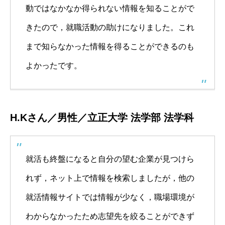
動ではなかなか得られない情報を知ることがで
きたので，就職活動の助けになりました。これ
まで知らなかった情報を得ることができるのも
よかったです。
H.Kさん／男性／立正大学 法学部 法学科
就活も終盤になると自分の望む企業が見つけら
れず，ネット上で情報を検索しましたが，他の
就活情報サイトでは情報が少なく，職場環境が
わからなかったため志望先を絞ることができず