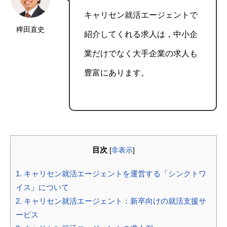
キャリセン就活エージェントで
稗田直史
紹介してくれる求人は，中小企
業だけでなく大手企業の求人も
豊富にあります。
目次
[
非表示
]
1.
キャリセン就活エージェントを運営する「シンクトワ
イス」について
2.
キャリセン就活エージェント：新卒向けの就活支援サ
ービス