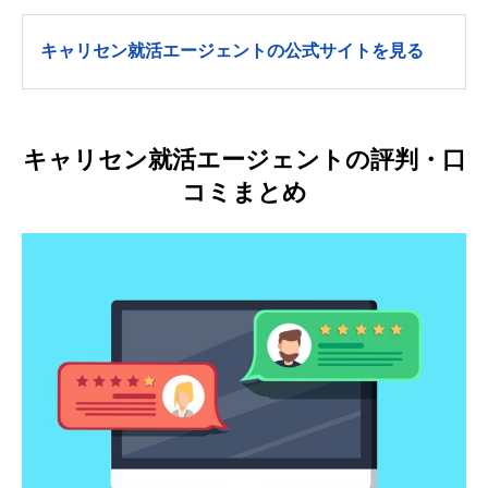
キャリセン就活エージェントの公式サイトを見る
キャリセン就活エージェントの評判・口
コミまとめ