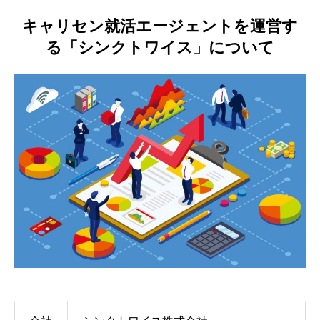
キャリセン就活エージェントを運営す
る「シンクトワイス」について