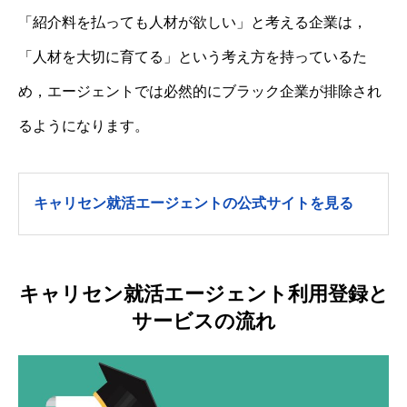
「紹介料を払っても人材が欲しい」と考える企業は，
「人材を大切に育てる」という考え方を持っているた
め，エージェントでは必然的にブラック企業が排除され
るようになります。
キャリセン就活エージェントの公式サイトを見る
キャリセン就活エージェント利用登録と
サービスの流れ