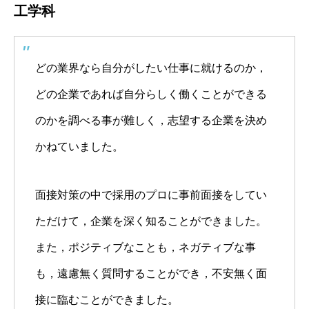
工学科
どの業界なら自分がしたい仕事に就けるのか，
どの企業であれば自分らしく働くことができる
のかを調べる事が難しく，志望する企業を決め
かねていました。
面接対策の中で採用のプロに事前面接をしてい
ただけて，企業を深く知ることができました。
また，ポジティブなことも，ネガティブな事
も，遠慮無く質問することができ，不安無く面
接に臨むことができました。