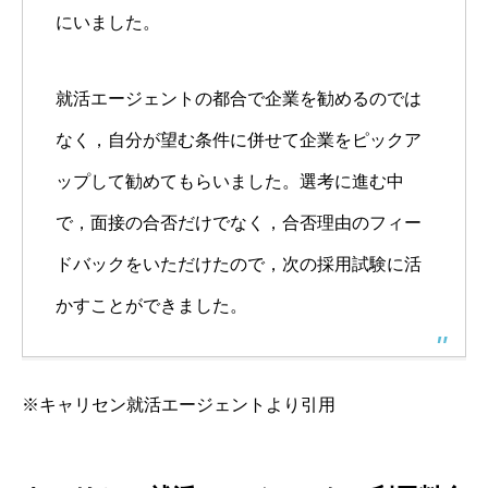
にいました。
就活エージェントの都合で企業を勧めるのでは
なく，自分が望む条件に併せて企業をピックア
ップして勧めてもらいました。選考に進む中
で，面接の合否だけでなく，合否理由のフィー
ドバックをいただけたので，次の採用試験に活
かすことができました。
※キャリセン就活エージェントより引用