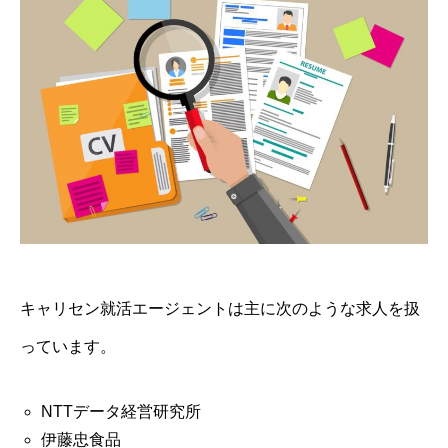
キャリセン就活エージェントは主に次のような求人を扱
っています。
NTTデータ経営研究所
伊藤忠食品