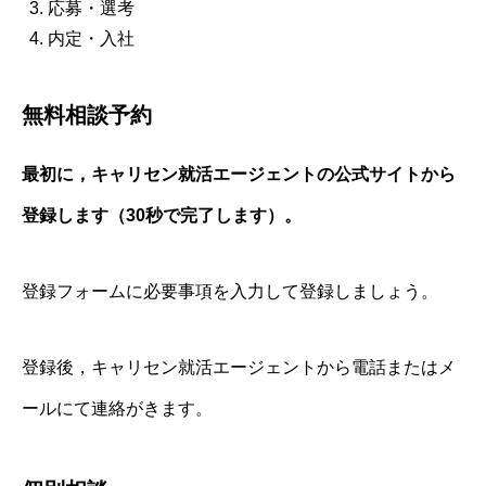
応募・選考
内定・入社
無料相談予約
最初に，キャリセン就活エージェントの公式サイトから
登録します（30秒で完了します）。
登録フォームに必要事項を入力して登録しましょう。
登録後，キャリセン就活エージェントから電話またはメ
ールにて連絡がきます。