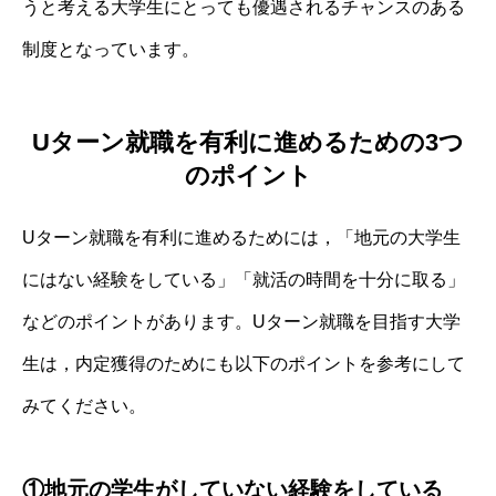
うと考える大学生にとっても優遇されるチャンスのある
制度となっています。
Uターン就職を有利に進めるための3つ
のポイント
Uターン就職を有利に進めるためには，「地元の大学生
にはない経験をしている」「就活の時間を十分に取る」
などのポイントがあります。Uターン就職を目指す大学
生は，内定獲得のためにも以下のポイントを参考にして
みてください。
①地元の学生がしていない経験をしている