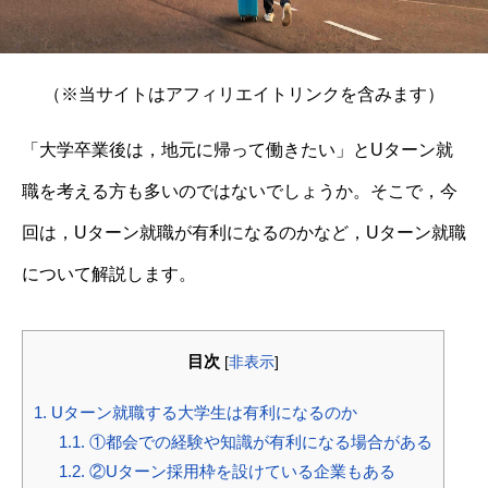
（※当サイトはアフィリエイトリンクを含みます）
「大学卒業後は，地元に帰って働きたい」とUターン就
職を考える方も多いのではないでしょうか。そこで，今
回は，Uターン就職が有利になるのかなど，Uターン就職
について解説します。
目次
[
非表示
]
1.
Uターン就職する大学生は有利になるのか
1.1.
①都会での経験や知識が有利になる場合がある
1.2.
②Uターン採用枠を設けている企業もある