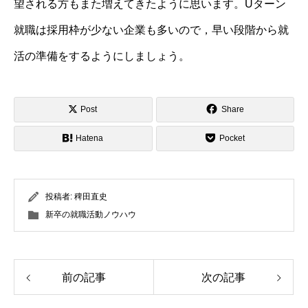
望される方もまた増えてきたように思います。Uターン
就職は採用枠が少ない企業も多いので，早い段階から就
活の準備をするようにしましょう。
Post
Share
Hatena
Pocket
投稿者:
稗田直史
新卒の就職活動ノウハウ
前の記事
次の記事