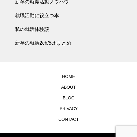
新卒の就職活動ノウハウ
就職活動に役立つ本
私の就活体験談
新卒の就活2ch/5chまとめ
HOME
ABOUT
BLOG
PRIVACY
CONTACT