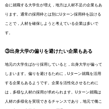
会に就職する大学生が増え，地方は人材不足の企業もあ
ります。通常の採用枠とは別にUターン採用枠を設ける
ことで，人材を確保しようと考えている企業は多いで
す。
③出身大学の偏りを避けたい企業もある
地元の大学生ばかり採用していると，出身大学が偏って
しまいます。偏りを避けるために，Uターン就職を活用
する企業もあるようです。企業を活性化させるために
は，多様な人材の採用が求められます。Uターン就職は
人材の多様化を実現できるチャンスであり，地元で働こ