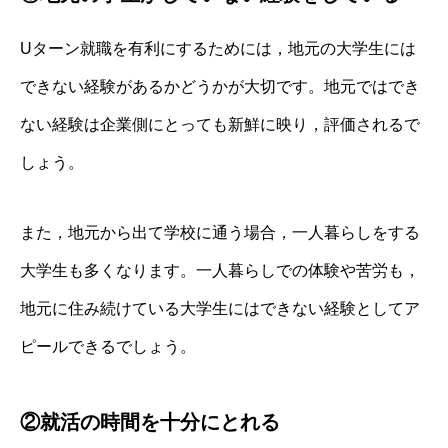
Uターン就職を有利にするためには，地元の大学生には
できない経験があるかどうかが大切です。地元ではでき
ない経験は企業側にとっても新鮮に映り，評価されるで
しょう。
また，地元から出て学校に通う場合，一人暮らしをする
大学生も多くなります。一人暮らしでの体験や苦労も，
地元に住み続けている大学生にはできない経験としてア
ピールできるでしょう。
②就活の時間を十分にとれる