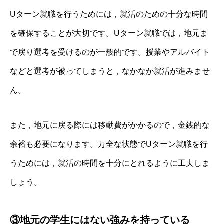
Uターン就職を行うためには，就活のための十分な時間
を確保することが大切です。Uターン就職では，地元ま
で戻り選考を受けるのが一般的です。授業やアルバイト
などと選考が被ってしまうと，なかなか就活が進みませ
ん。
また，地元に戻る際には移動費がかかるので，金銭的な
余裕も必要になります。万全な状態でUターン就職を行
うためには，就活の時間を十分にとれるように工夫しま
しょう。
③地元の学生にはない強みを持っている