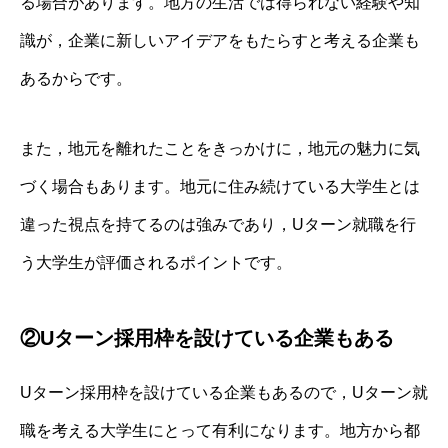
る場合があります。地方の生活では得られない経験や知
識が，企業に新しいアイデアをもたらすと考える企業も
あるからです。
また，地元を離れたことをきっかけに，地元の魅力に気
づく場合もあります。地元に住み続けている大学生とは
違った視点を持てるのは強みであり，Uターン就職を行
う大学生が評価されるポイントです。
②Uターン採用枠を設けている企業もある
Uターン採用枠を設けている企業もあるので，Uターン就
職を考える大学生にとって有利になります。地方から都