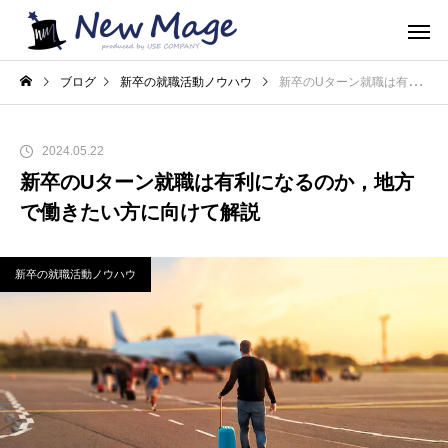
ブログ
新卒の就職活動ノウハウ
新卒のUターン就職は有利になるのか，地方で働きたい方に向けて解説
2024.05.22
新卒のUターン就職は有利になるのか，地方
で働きたい方に向けて解説
新卒の就職活動ノウハウ