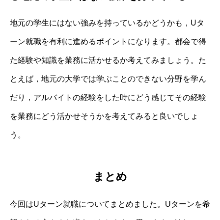
地元の学生にはない強みを持っているかどうかも，Uタ
ーン就職を有利に進めるポイントになります。都会で得
た経験や知識を業務に活かせるか考えてみましょう。た
とえば，地元の大学では学ぶことのできない分野を学ん
だり，アルバイトの経験をした時にどう感じてその経験
を業務にどう活かせそうかを考えてみると良いでしょ
う。
まとめ
今回はUターン就職についてまとめました。Uターンを希