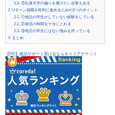
1.3.
③出身大学の偏りを避けたい企業もある
2.
Uターン就職を有利に進めるための3つのポイント
2.1.
①地元の学生がしていない経験をしている
2.2.
②就活の時間を十分にとれる
2.3.
③地元の学生にはない強みを持っている
3.
まとめ
【PR】就活サポート受けるならキャリアチケット