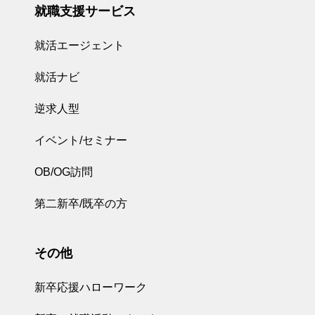
就職支援サービス
就活エージェント
就活ナビ
逆求人型
イベント/セミナー
OB/OG訪問
第二新卒/既卒の方
その他
新卒応援ハローワーク