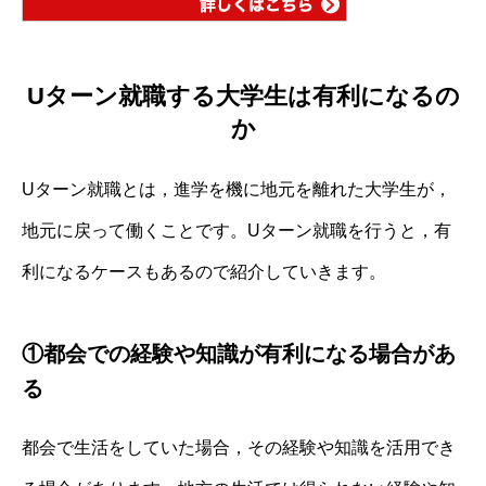
Uターン就職する大学生は有利になるの
か
Uターン就職とは，進学を機に地元を離れた大学生が，
地元に戻って働くことです。Uターン就職を行うと，有
利になるケースもあるので紹介していきます。
①都会での経験や知識が有利になる場合があ
る
都会で生活をしていた場合，その経験や知識を活用でき