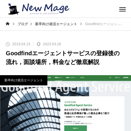
ブログ
新卒向け就活エージェント
Goodfindエージェントサービスの登録後の流れ，面談場所，料金など徹底解説
2019.04.15
2023.03.26
Goodfindエージェントサービスの登録後の
流れ，面談場所，料金など徹底解説
新卒向け就活エージェント