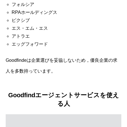
フォルシア
RPAホールディングス
ピクシブ
エス・エム・エス
アトラエ
エッグフォワード
Goodfindeは企業選びを妥協しないため，優良企業の求
人を多数持っています。
Goodfindエージェントサービスを使え
る人