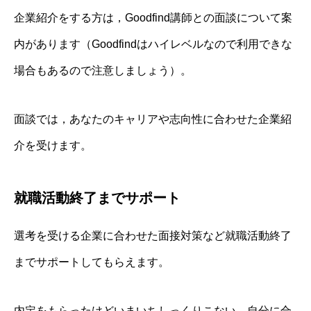
企業紹介をする方は，Goodfind講師との面談について案
内があります（Goodfindはハイレベルなので利用できな
場合もあるので注意しましょう）。
面談では，あなたのキャリアや志向性に合わせた企業紹
介を受けます。
就職活動終了までサポート
選考を受ける企業に合わせた面接対策など就職活動終了
までサポートしてもらえます。
内定をもらったけどいまいちしっくりこない，自分に合