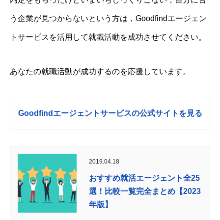
う企業が見つからないという方は，Goodfindエージェン
トサービスを活用して就職活動を成功させてください。
あなたの就職活動が成功するのを応援しています。
Goodfindエージェントサービスの公式サイトを見る
2019.04.18
おすすめ就活エージェント全25
選！比較一覧完全まとめ【2023
年版】