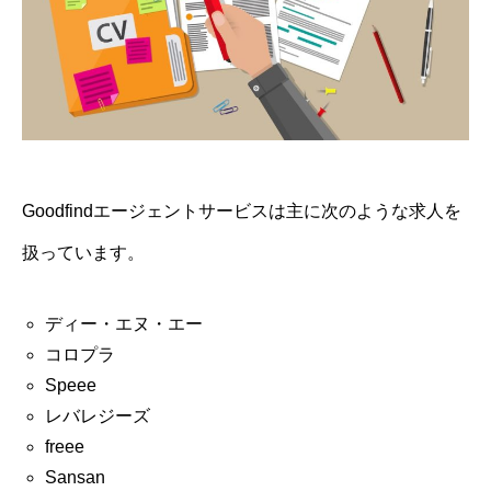
Goodfindエージェントサービスは主に次のような求人を
扱っています。
ディー・エヌ・エー
コロプラ
Speee
レバレジーズ
freee
Sansan