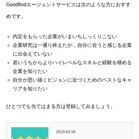
Goodfindエージェントサービスは次のような方におすす
めです。
内定をもらった企業がいまいちしっくりこない
企業研究は一通り終えたが，自分に合うと感じる企業
に出会えていない
若いうちからよりハイレベルなスキルと経験を積める
企業を知りたい
自分が思い描くビジョンに近づくためのベストなキャ
リアを知りたい
ひとつでも当てはまる方は登録してみましょう。
2019.04.18