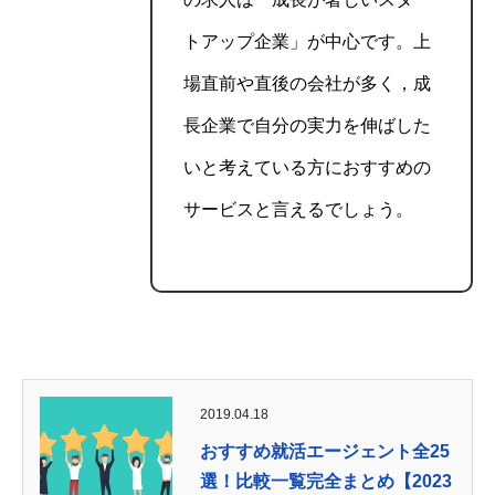
トアップ企業」が中心です。上
場直前や直後の会社が多く，成
長企業で自分の実力を伸ばした
いと考えている方におすすめの
サービスと言えるでしょう。
2019.04.18
おすすめ就活エージェント全25
選！比較一覧完全まとめ【2023