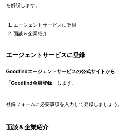
を解説します。
エージェントサービスに登録
面談＆企業紹介
エージェントサービスに登録
Goodfindエージェントサービスの公式サイトから
「Goodfind会員登録」します。
登録フォームに必要事項を入力して登録しましょう。
面談＆企業紹介