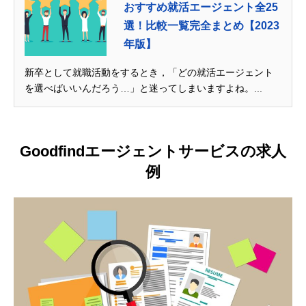
おすすめ就活エージェント全25
選！比較一覧完全まとめ【2023
年版】
新卒として就職活動をするとき，「どの就活エージェント
を選べばいいんだろう…」と迷ってしまいますよね。...
Goodfindエージェントサービスの求人
例