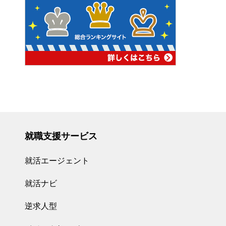
就職支援サービス
就活エージェント
就活ナビ
逆求人型