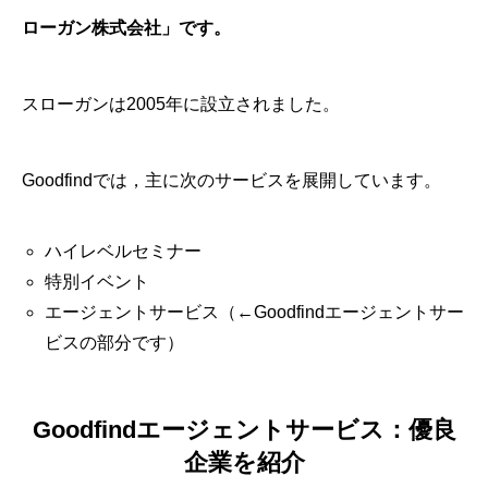
ローガン株式会社」です。
スローガンは2005年に設立されました。
Goodfindでは，主に次のサービスを展開しています。
ハイレベルセミナー
特別イベント
エージェントサービス（←Goodfindエージェントサー
ビスの部分です）
Goodfindエージェントサービス：優良
企業を紹介