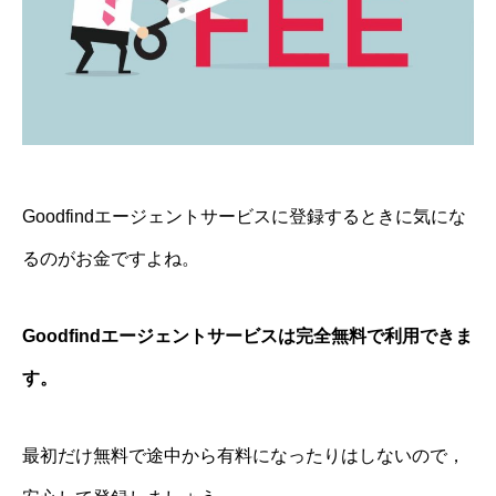
Goodfindエージェントサービスに登録するときに気にな
るのがお金ですよね。
Goodfindエージェントサービスは完全無料で利用できま
す。
最初だけ無料で途中から有料になったりはしないので，