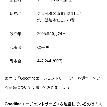
所在地
東京都港区南青山2-11-17
第一法規本社ビル 3階
設立年
2005年10月24日
代表者
仁平 理斗
資本金
442,244,200円
まずは「Goodfindエージェントサービス」を運営してい
る企業について，知っておきましょう。
Goodfindエージェントサービスを運営しているのは「ス