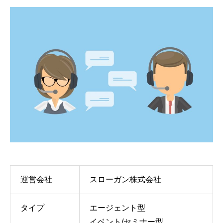
運営会社
スローガン株式会社
タイプ
エージェント型
イベント/セミナー型