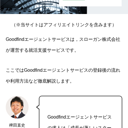
（※当サイトはアフィリエイトリンクを含みます）
Goodfindエージェントサービスは，スローガン株式会社
が運営する就活支援サービスです。
ここではGoodfindエージェントサービスの登録後の流れ
や利用方法など徹底解説します。
Goodfindエージェントサービス
稗田直史
の求人は「成長が著しいスター