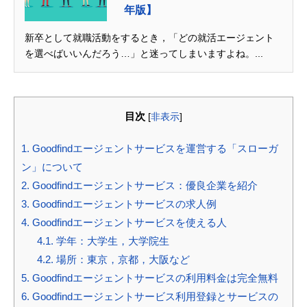
年版】
新卒として就職活動をするとき，「どの就活エージェント
を選べばいいんだろう…」と迷ってしまいますよね。...
目次
[
非表示
]
1.
Goodfindエージェントサービスを運営する「スローガ
ン」について
2.
Goodfindエージェントサービス：優良企業を紹介
3.
Goodfindエージェントサービスの求人例
4.
Goodfindエージェントサービスを使える人
4.1.
学年：大学生，大学院生
4.2.
場所：東京，京都，大阪など
5.
Goodfindエージェントサービスの利用料金は完全無料
6.
Goodfindエージェントサービス利用登録とサービスの