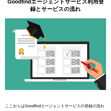
Goodfindエージェントサービス利用登
録とサービスの流れ
ここからはGoodfindエージェントサービスの登録の流れ