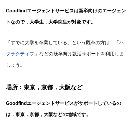
Goodfindエージェントサービスは新卒向けのエージェン
トなので，大学生，大学院生が対象です。
「すでに大学を卒業している」という既卒の方は，「
ハ
タラクティブ
」などの既卒向け就活サポートを利用しま
しょう。
場所：東京，京都，大阪など
Goodfindエージェントサービスがサポートしているの
は，東京，京都，大阪などの地域です。