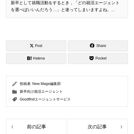
新卒として就職活動をするとき，「どの就活エージェント
を選べばいいんだろう…」と迷ってしまいますよね。...
Post
Share
Hatena
Pocket
投稿者:
New Mage編集部
新卒向け就活エージェント
Goodfindエージェントサービス
前の記事
次の記事