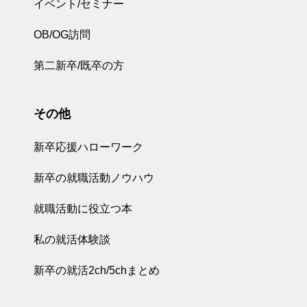
イベント/セミナー
OB/OG訪問
第二新卒/既卒の方
その他
新卒応援ハローワーク
新卒の就職活動ノウハウ
就職活動に役立つ本
私の就活体験談
新卒の就活2ch/5chまとめ