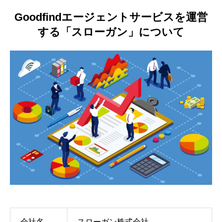
Goodfindエージェントサービスを運営
する「スローガン」について
会社名
スローガン株式会社