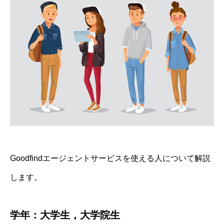
Goodfindエージェントサービスを使える人について解説
します。
学年：大学生，大学院生