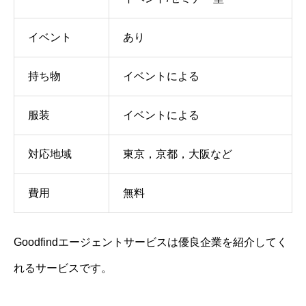
イベント
あり
持ち物
イベントによる
服装
イベントによる
対応地域
東京，京都，大阪など
費用
無料
Goodfindエージェントサービスは優良企業を紹介してく
れるサービスです。