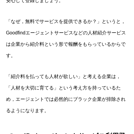
安心して登録しましょう。
「なぜ，無料でサービスを提供できるか？」というと，
Goodfindエージェントサービスなどの人材紹介サービス
は企業から紹介料という形で報酬をもらっているからで
す。
「紹介料を払っても人材が欲しい」と考える企業は，
「人材を大切に育てる」という考え方を持っているた
め，エージェントでは必然的にブラック企業が排除され
るようになります。