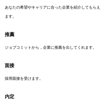
あなたの希望やキャリアに合った企業を紹介してもらえ
ます。
推薦
ジョブコミットから，企業に推薦を出してくれます。
面接
採用面接を受けます。
内定