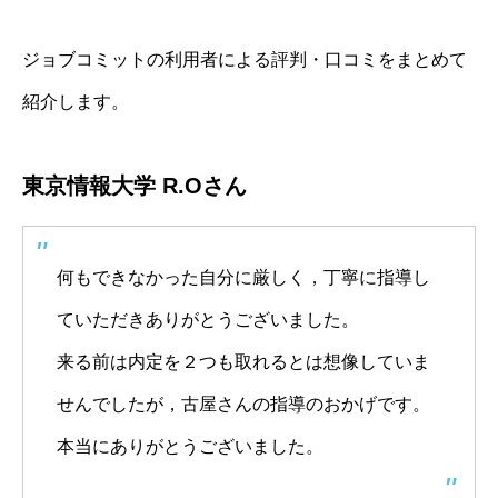
ジョブコミットの利用者による評判・口コミをまとめて
紹介します。
東京情報大学 R.Oさん
何もできなかった自分に厳しく，丁寧に指導し
ていただきありがとうございました。
来る前は内定を２つも取れるとは想像していま
せんでしたが，古屋さんの指導のおかげです。
本当にありがとうございました。