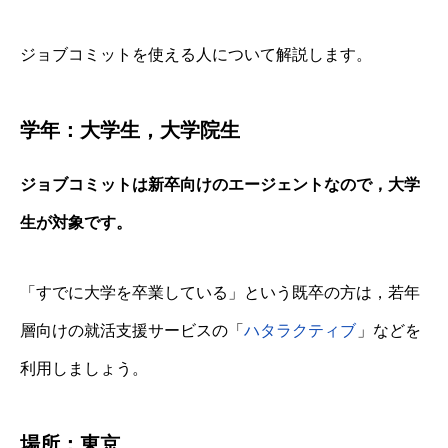
ジョブコミットを使える人について解説します。
学年：大学生，大学院生
ジョブコミットは新卒向けのエージェントなので，大学
生が対象です。
「すでに大学を卒業している」という既卒の方は，若年
層向けの就活支援サービスの「
ハタラクティブ
」などを
利用しましょう。
場所：東京