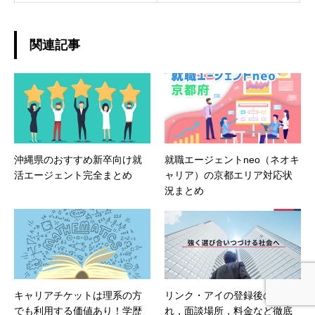
関連記事
沖縄県のおすすめ新卒向け就
就職エージェントneo（ネオキ
活エージェント完全まとめ
ャリア）の京都エリア対応状
況まとめ
キャリアチケットは理系の方
リンク・アイの登録後の流
でも利用する価値あり！学歴
れ，面談場所，料金など徹底