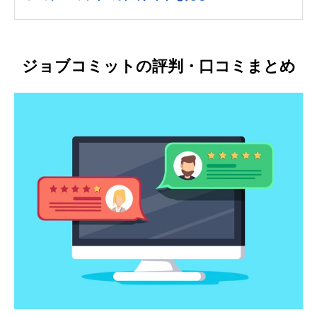
ジョブコミットの評判・口コミまとめ