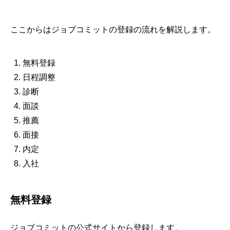
ここからはジョブコミットの登録の流れを解説します。
無料登録
日程調整
診断
面談
推薦
面接
内定
入社
無料登録
ジョブコミットの公式サイトから登録します。