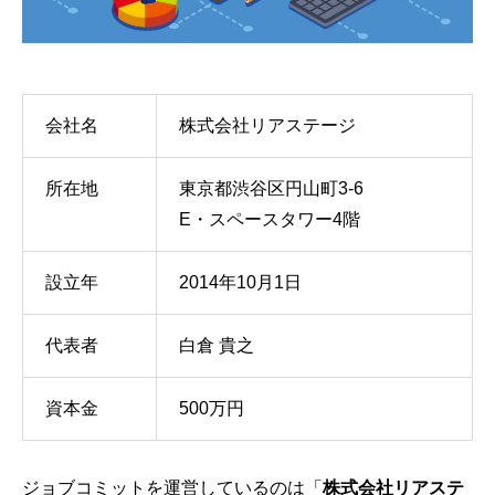
会社名
株式会社リアステージ
所在地
東京都渋谷区円山町3-6
E・スペースタワー4階
設立年
2014年10月1日
代表者
白倉 貴之
資本金
500万円
ジョブコミットを運営しているのは「
株式会社リアステ