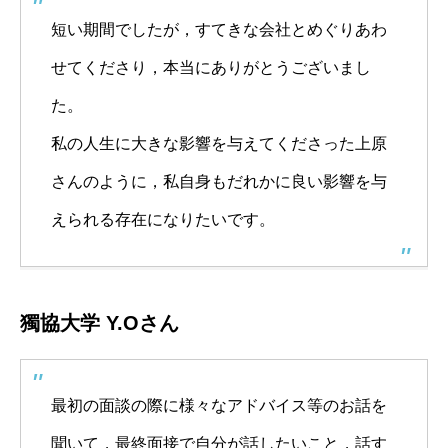
短い期間でしたが，すてきな会社とめぐりあわ
せてくださり，本当にありがとうございまし
た。
私の人生に大きな影響を与えてくださった上原
さんのように，私自身もだれかに良い影響を与
えられる存在になりたいです。
獨協大学 Y.Oさん
最初の面談の際に様々なアドバイス等のお話を
聞いて，最終面接で自分が話したいこと，話す