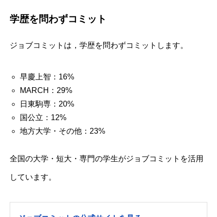
学歴を問わずコミット
ジョブコミットは，学歴を問わずコミットします。
早慶上智：16%
MARCH：29%
日東駒専：20%
国公立：12%
地方大学・その他：23%
全国の大学・短大・専門の学生がジョブコミットを活用
しています。