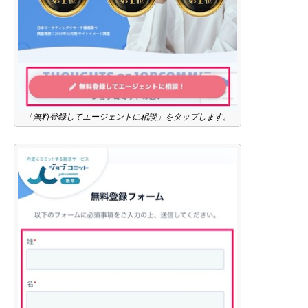
「無料登録してエージェントに相談」をタップします。