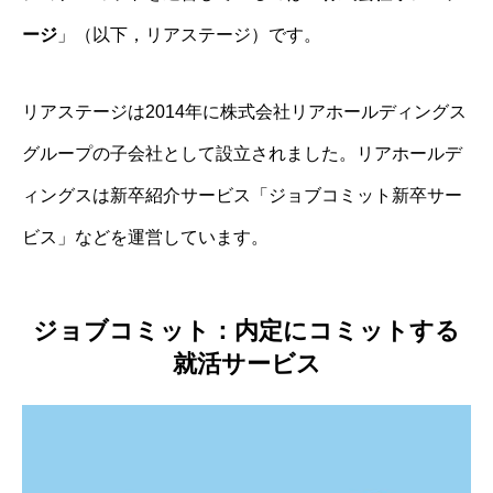
ージ
」（以下，リアステージ）です。
リアステージは2014年に株式会社リアホールディングス
グループの子会社として設立されました。リアホールデ
ィングスは新卒紹介サービス「ジョブコミット新卒サー
ビス」などを運営しています。
ジョブコミット：内定にコミットする
就活サービス