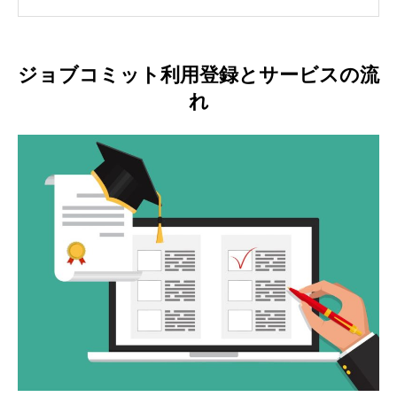
ジョブコミット利用登録とサービスの流
れ