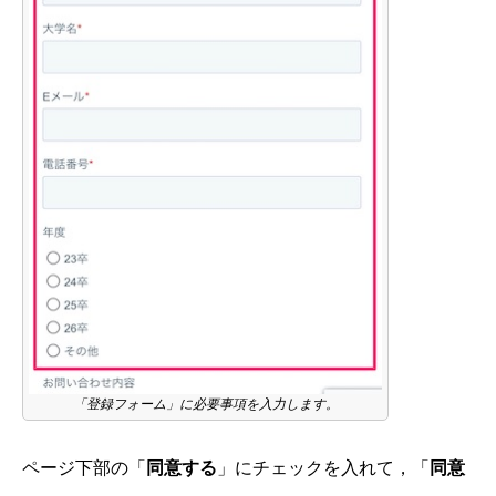
「登録フォーム」に必要事項を入力します。
ページ下部の「
同意する
」にチェックを入れて，「
同意