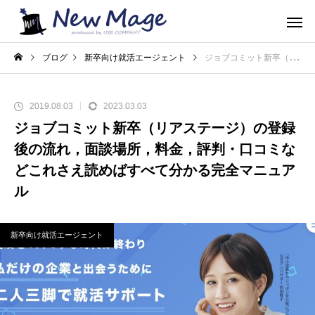
ブログ
新卒向け就活エージェント
ジョブコミット新卒（リアステージ）の登録後の流れ，面談場所，料金，評判・口コミなどこれさえ読めばすべて分かる完全マニュアル
2019.08.03
2023.03.03
ジョブコミット新卒（リアステージ）の登録
後の流れ，面談場所，料金，評判・口コミな
どこれさえ読めばすべて分かる完全マニュア
ル
新卒向け就活エージェント