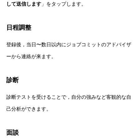
して送信します
」をタップします。
日程調整
登録後，当日〜数日以内にジョブコミットのアドバイザ
ーから連絡が来ます。
診断
診断テストを受けることで，自分の強みなど客観的な自
己分析ができます。
面談