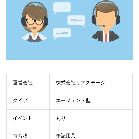
運営会社
株式会社リアステージ
タイプ
エージェント型
イベント
あり
持ち物
筆記用具