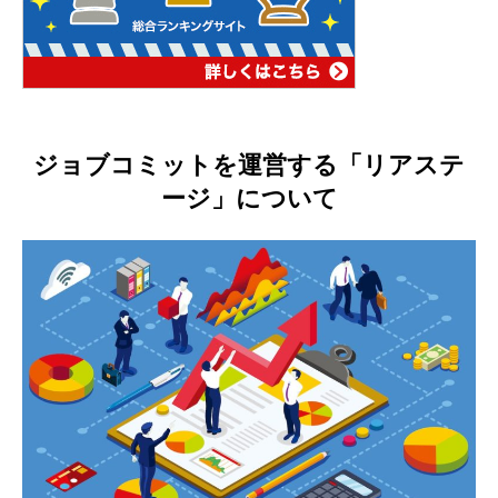
ジョブコミットを運営する「リアステ
ージ」について