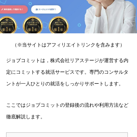
（※当サイトはアフィリエイトリンクを含みます）
ジョブコミットは，株式会社リアステージが運営する内
定にコミットする就活サービスです。専門のコンサルタ
ントが一人ひとりの就活をしっかりサポートします。
ここではジョブコミットの登録後の流れや利用方法など
徹底解説します。