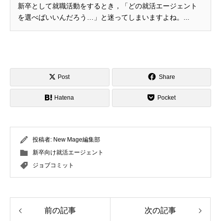
新卒として就職活動をするとき，「どの就活エージェント
を選べばいいんだろう…」と迷ってしまいますよね。...
Post
Share
Hatena
Pocket
投稿者:
New Mage編集部
新卒向け就活エージェント
ジョブコミット
前の記事
次の記事