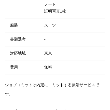
ノート
証明写真1枚
服装
スーツ
書類選考
-
対応地域
東京
費用
無料
ジョブコミットは内定にコミットする就活サービスで
す。