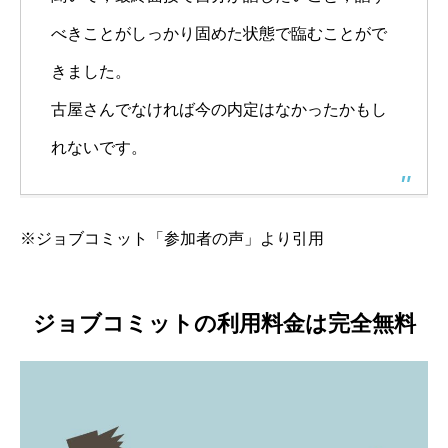
べきことがしっかり固めた状態で臨むことがで
きました。
古屋さんでなければ今の内定はなかったかもし
れないです。
※ジョブコミット「参加者の声」より引用
ジョブコミットの利用料金は完全無料