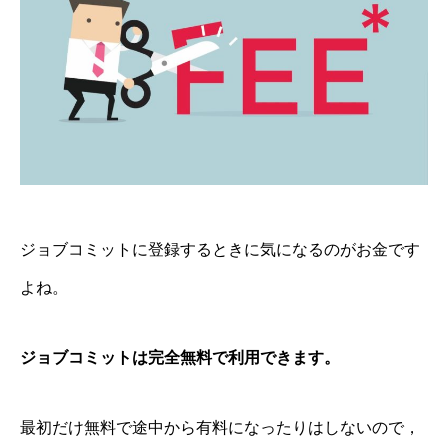
ジョブコミットに登録するときに気になるのがお金です
よね。
ジョブコミットは完全無料で利用できます。
最初だけ無料で途中から有料になったりはしないので，