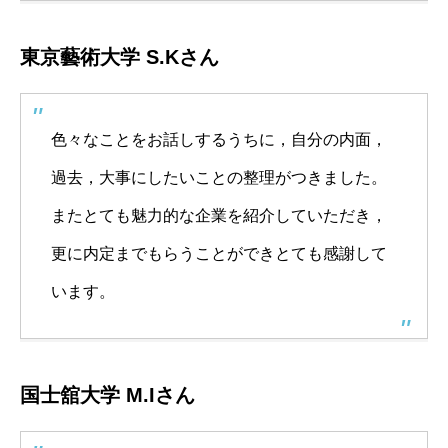
東京藝術大学 S.Kさん
色々なことをお話しするうちに，自分の内面，
過去，大事にしたいことの整理がつきました。
またとても魅力的な企業を紹介していただき，
更に内定までもらうことができとても感謝して
います。
国士舘大学 M.Iさん