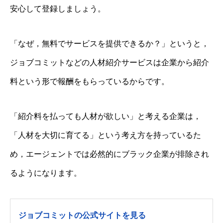
安心して登録しましょう。
「なぜ，無料でサービスを提供できるか？」というと，
ジョブコミットなどの人材紹介サービスは企業から紹介
料という形で報酬をもらっているからです。
「紹介料を払っても人材が欲しい」と考える企業は，
「人材を大切に育てる」という考え方を持っているた
め，エージェントでは必然的にブラック企業が排除され
るようになります。
ジョブコミットの公式サイトを見る