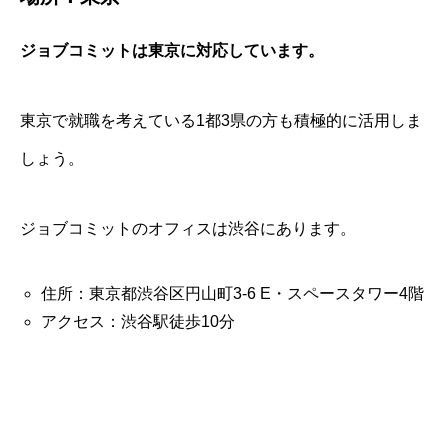
ジョブコミットは東京に対応しています。
東京で就職を考えている1都3県の方も積極的に活用しま
しょう。
ジョブコミットのオフィスは渋谷にあります。
住所：東京都渋谷区円山町3-6 E・スペースタワー4階
アクセス：渋谷駅徒歩10分