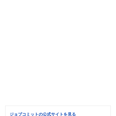
ジョブコミットの公式サイトを見る