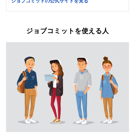
ジョブコミットの公式サイトを見る
ジョブコミットを使える人