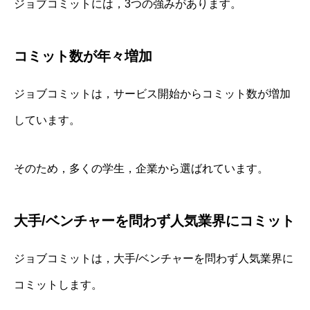
ジョブコミットには，3つの強みがあります。
コミット数が年々増加
ジョブコミットは，サービス開始からコミット数が増加
しています。
そのため，多くの学生，企業から選ばれています。
大手/ベンチャーを問わず人気業界にコミット
ジョブコミットは，大手/ベンチャーを問わず人気業界に
コミットします。