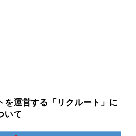
トを運営する「リクルート」に
ついて