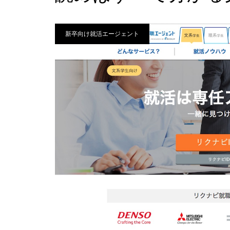
新卒向け就活エージェント