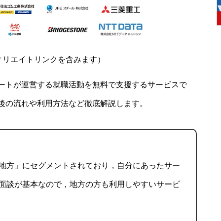
ィリエイトリンクを含みます）
ートが運営する就職活動を無料で支援するサービスで
後の流れや利用方法など徹底解説します。
地方」にセグメントされており，自分にあったサー
面談が基本なので，地方の方も利用しやすいサービ