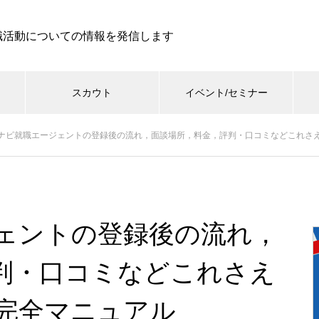
職活動についての情報を発信します
スカウト
イベント/セミナー
ナビ就職エージェントの登録後の流れ，面談場所，料金，評判・口コミなどこれさ
ェントの登録後の流れ，
判・口コミなどこれさえ
完全マニュアル