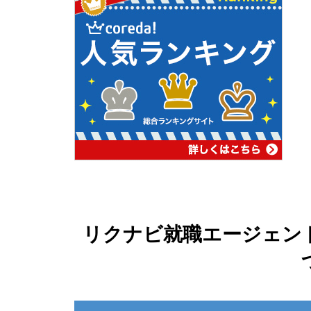
リクナビ就職エージェン